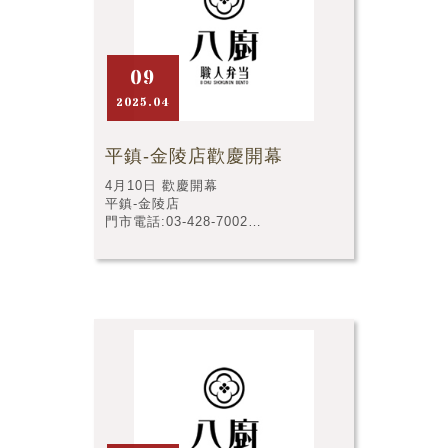
09
2025.04
平鎮-金陵店歡慶開幕
4月10日 歡慶開幕
平鎮-金陵店
門市電話:03-428-7002
門市店址:桃園市平鎮區金陵路176號