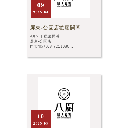
09
2025.04
屏東-公園店歡慶開幕
4月9日 歡慶開幕
屏東-公園店
門市電話:08-7211980
門市店址:屏東縣屏東市公園東路79號
19
2025.03