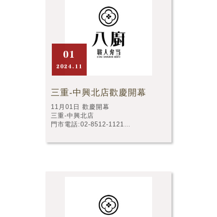
01
2024.11
三重-中興北店歡慶開幕
11月01日 歡慶開幕
三重-中興北店
門市電話:02-8512-1121
門市店址:新北市三重區中興北路52-7
號