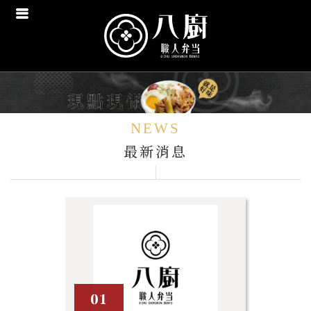
NEWS
最新消息
01