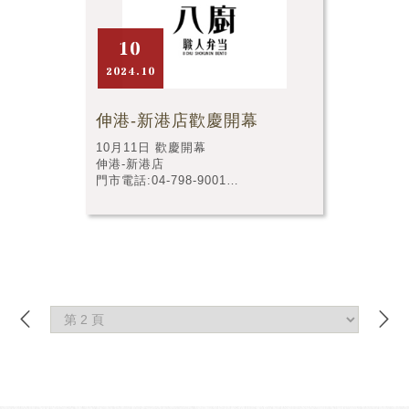
10
2024.10
伸港-新港店歡慶開幕
10月11日 歡慶開幕
伸港-新港店
門市電話:04-798-9001
門市店址:彰化縣伸港鄉新港路80號