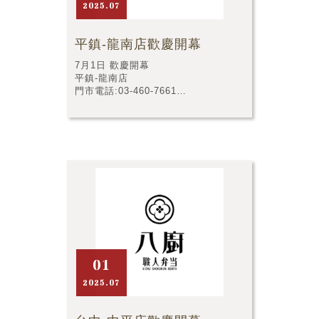
2025.07
平鎮-龍南店歡慶開幕
7月1日 歡慶開幕
平鎮-龍南店
門市電話:03-460-7661
門市店址:桃園市平鎮區龍南路178號
01
2025.07