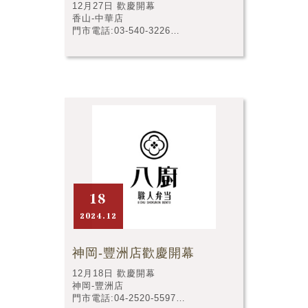
12月27日 歡慶開幕
香山-中華店
門市電話:03-540-3226
門市店址:新竹市香山區中華路四段
602號
18
2024.12
神岡-豐洲店歡慶開幕
12月18日 歡慶開幕
神岡-豐洲店
門市電話:04-2520-5597