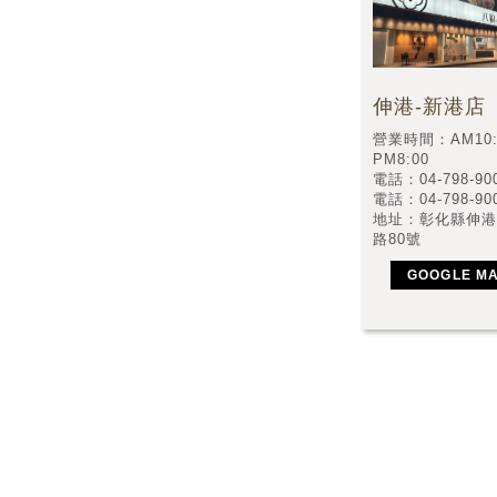
伸港-新港店
營業時間：AM10:
PM8:00
電話：04-798-90
電話：04-798-90
地址：彰化縣伸港
路80號
GOOGLE M