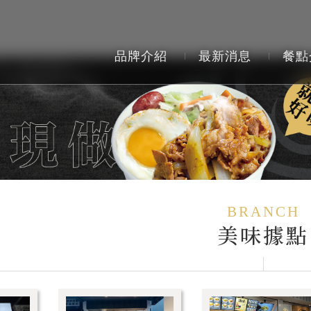
品牌介紹
最新消息
餐點
BRANCH
美味據點