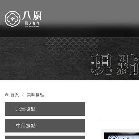
首頁
美味據點
北部據點
中部據點