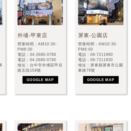
外埔-甲東店
屏東-公園店
營業時間：AM10:30-
營業時間：AM10:30-
PM8:00
PM8:00
電話：04-2680-0780
電話：08-7211980
電話：04-2680-0790
電話：08-7211930
興
地址：台中市外埔區甲后
地址：屏東縣屏東市公園
路五段159號
東路79號
GOOGLE MAP
GOOGLE MAP