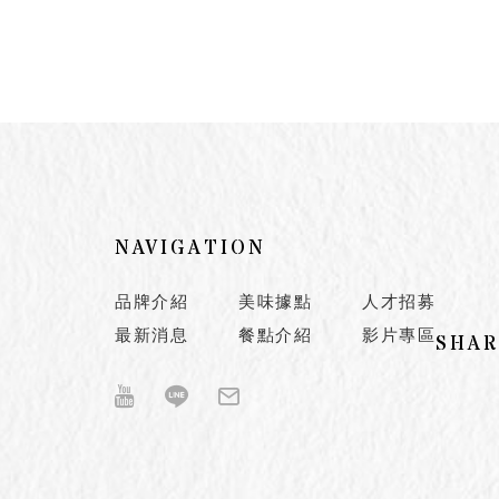
NAVIGATION
品牌介紹
美味據點
人才招募
最新消息
餐點介紹
影片專區
SHA