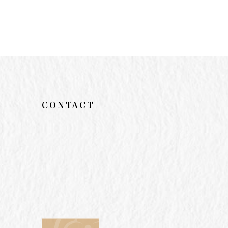
CONTACT