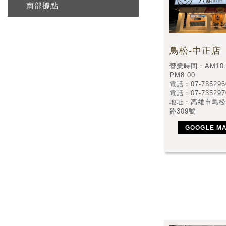
南部據點
鳥松-中正店
營業時間：AM10:
PM8:00
電話：07-735296
電話：07-735297
地址：高雄市鳥松
路309號
GOOGLE M