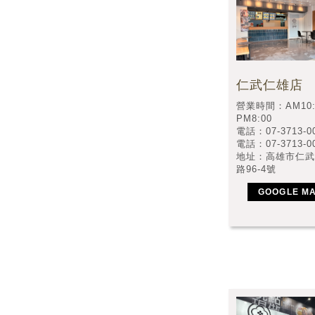
仁武仁雄店
營業時間：AM10:
PM8:00
電話：07-3713-0
電話：07-3713-0
地址：高雄市仁武
路96-4號
GOOGLE M