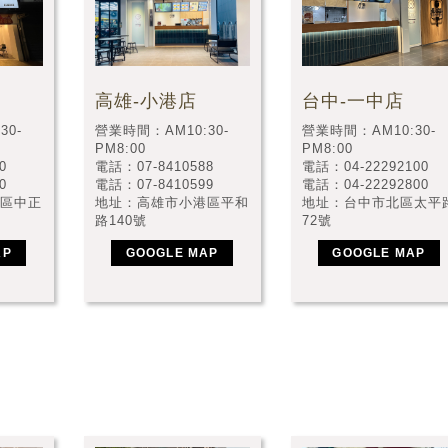
高雄-小港店
台中-一中店
營業時間：AM10:30-
營業時間：AM10:30-
30-
PM8:00
PM8:00
電話：07-8410588
電話：04-22292100
0
電話：07-8410599
電話：04-22292800
0
地址：高雄市小港區平和
地址：台中市北區太平
區中正
路140號
72號
GOOGLE MAP
GOOGLE MAP
AP