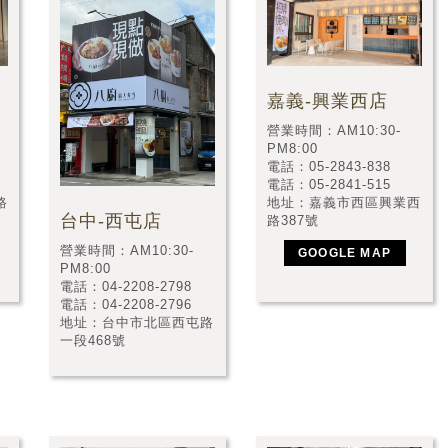
嘉義-興業西店
營業時間：AM10:30-
PM8:00
電話：05-2843-838
電話：05-2841-515
路
地址：嘉義市西區興業西
台中-西屯店
路387號
營業時間：AM10:30-
GOOGLE MAP
PM8:00
電話：04-2208-2798
電話：04-2208-2796
地址：台中市北區西屯路
一段468號