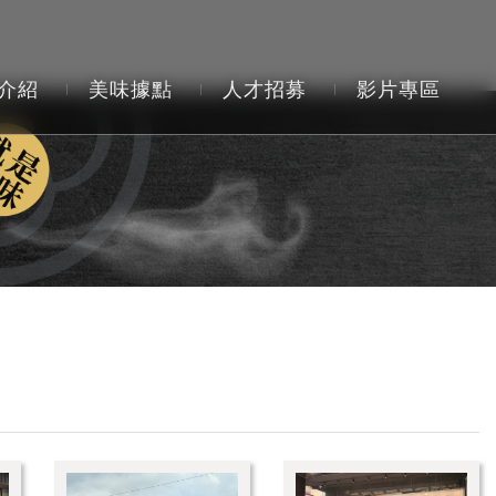
介紹
美味據點
人才招募
影片專區